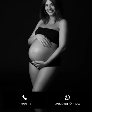
שלחי לי וואטסאפ
התקשרי